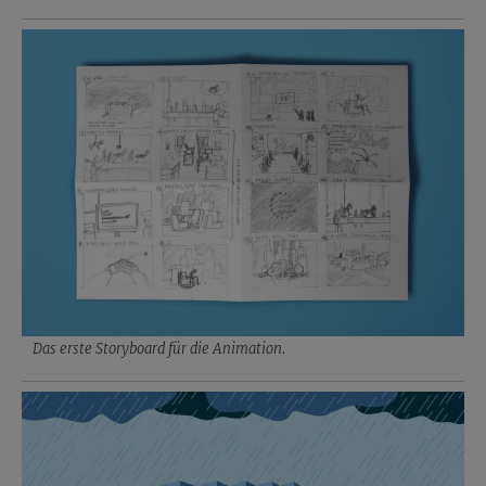
Das erste Storyboard für die Animation.