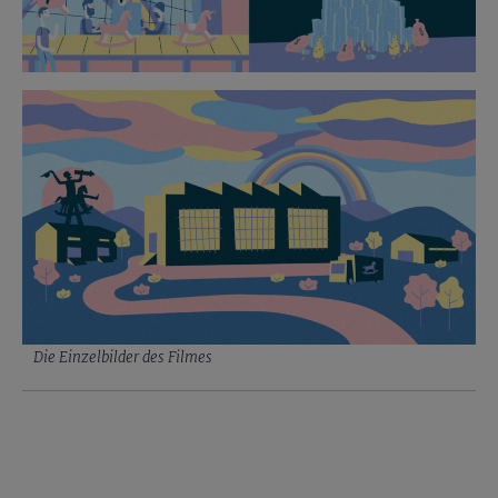
Die Einzelbilder des Filmes