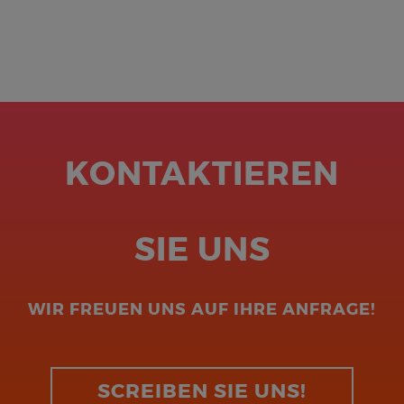
KONTAKTIEREN
SIE UNS
WIR FREUEN UNS AUF IHRE ANFRAGE!
SCREIBEN SIE UNS!