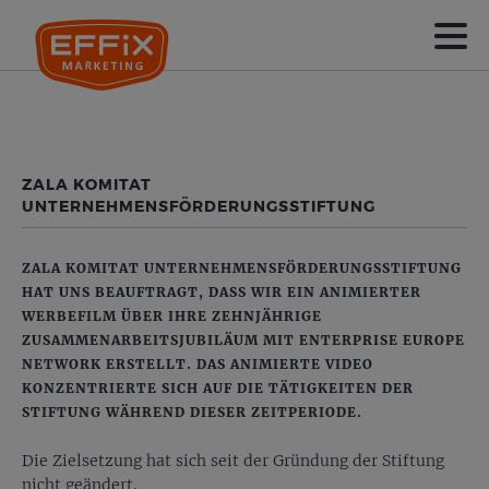
ZALA KOMITAT
UNTERNEHMENSFÖRDERUNGSSTIFTUNG
ZALA KOMITAT UNTERNEHMENSFÖRDERUNGSSTIFTUNG
HAT UNS BEAUFTRAGT, DASS WIR EIN ANIMIERTER
WERBEFILM ÜBER IHRE ZEHNJÄHRIGE
ZUSAMMENARBEITSJUBILÄUM MIT ENTERPRISE EUROPE
NETWORK ERSTELLT. DAS ANIMIERTE VIDEO
KONZENTRIERTE SICH AUF DIE TÄTIGKEITEN DER
STIFTUNG WÄHREND DIESER ZEITPERIODE.
Die Zielsetzung hat sich seit der Gründung der Stiftung
nicht geändert.