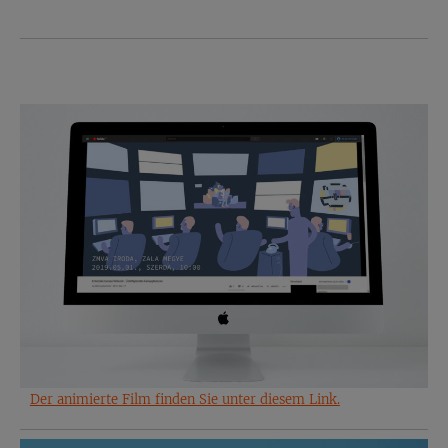
Der animierte Film finden Sie unter diesem Link.