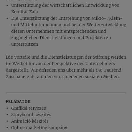
Unterstützung der wirtschaftlichen Entwicklung von
Komitat Zala
Die Unterstützung der Entstehung von Mikro-, Klein-
und Mittelunternehmen und bei der Weiterentwicklung
diesen Unternehmen mit entsprechenden und
zugänglichen Dienstleistungen und Projekten zu
unterstützen
Die Vorteile und die Dienstleistungen der Stiftung werden
im Werbefilm von der Perspektive des Unternehmers
dargestellt. Wir erfreuen uns über mehr als 150 Tausend
Zuschauerzahl auf den verschiedenen sozialen Medien.
FELADATOK
Grafikai tervezés
Storyboard készítés
Animáció készítés
Online marketing kampány