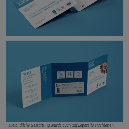
Die bildliche Gestaltung wurde auch auf Leporello erschienen.