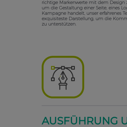
richtige Markenwerte mit dem Design zu
um die Gestaltung einer Seite, eines Lo
Kampagne handelt, unser erfahrenes T
exquisiteste Darstellung, um die Kommu
zu unterstützen.
AUSFÜHRUNG U