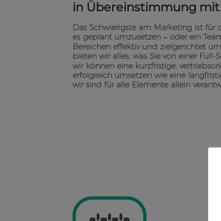
in Übereinstimmung mit 
Das Schwierigste am Marketing ist für
es geplant umzusetzen – oder ein Team 
Bereichen effektiv und zielgerichtet u
bieten wir alles, was Sie von einer Full
wir können eine kurzfristige, vertriebs
erfolgreich umsetzen wie eine langfri
wir sind für alle Elemente allein verantw