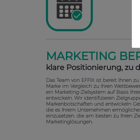
MARKETING BE
klare Positionierung, zu 
Das Team von EFFIX ist bereit Ihnen zu h
Marke im Vergleich zu Ihren Wettbew
ein Marketing-Zielsystem auf Basis Ihre
entwickeln. Wir identifizieren Zielgruppe
Markenbotschaften und entwickeln Gesa
die es Ihrem Unternehmen ermöglichen,
einzusetzen, die am besten zu Ihren Zi
Marketinglösungen.