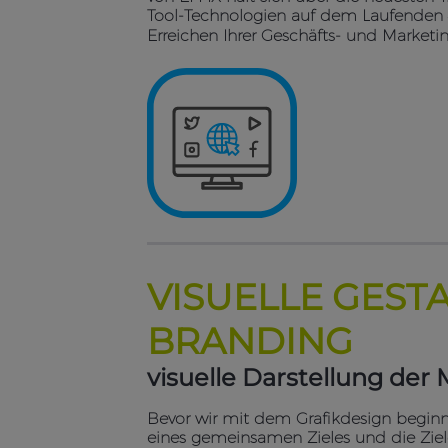
Tool-Technologien auf dem Laufenden –
Erreichen Ihrer Geschäfts- und Marketin
VISUELLE GEST
BRANDING
visuelle Darstellung der
Bevor wir mit dem Grafikdesign begin
eines gemeinsamen Zieles und die Ziel