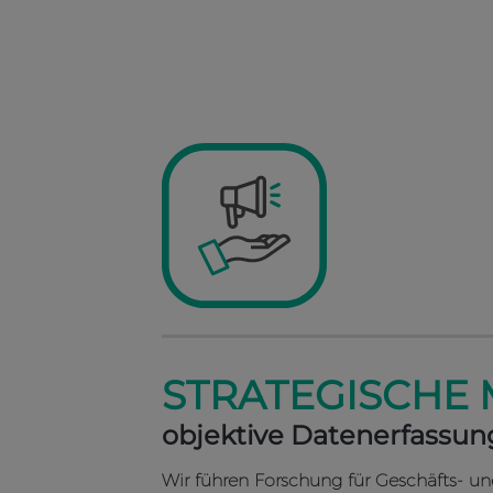
STRATEGISCHE
objektive Datenerfassu
Wir führen Forschung für Geschäfts- u