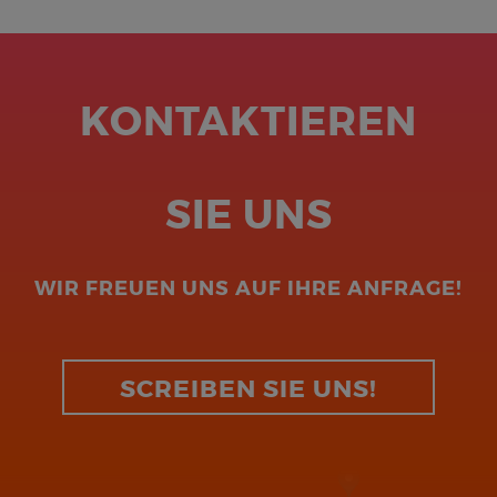
KONTAKTIEREN
SIE UNS
WIR FREUEN UNS AUF IHRE ANFRAGE!
SCREIBEN SIE UNS!