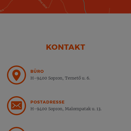
KONTAKT
BÜRO
H-9400 Sopron, Temető u. 6.
POSTADRESSE
H-9400 Sopron, Malompatak u. 13.