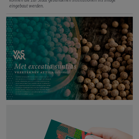
können die zur Stadt gebundenen Institutionen ins Image
eingebaut werden.