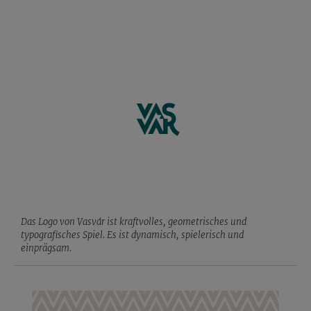
Das Logo von Vasvár ist kraftvolles, geometrisches und
typografisches Spiel. Es ist dynamisch, spielerisch und
einprägsam.