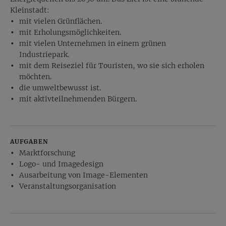
Kleinstadt:
mit vielen Grünflächen.
mit Erholungsmöglichkeiten.
mit vielen Unternehmen in einem grünen
Industriepark.
mit dem Reiseziel für Touristen, wo sie sich erholen
möchten.
die umweltbewusst ist.
mit aktivteilnehmenden Bürgern.
AUFGABEN
Marktforschung
Logo- und Imagedesign
Ausarbeitung von Image-Elementen
Veranstaltungsorganisation