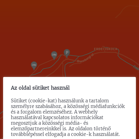
Az oldal sütiket használ
Sütiket (cookie-kat) használunk a tartalom
személyre szabásához, a közösségi médiafunkciók
és a forgalom elemzéséhez. A webhely
használatával kapcsolatos információkat
megosztjuk a közösségi média- és
elemzőpartnereinkkel is. Az oldalon történő
továbblépéssel elfogadja a cookie-k használatát.