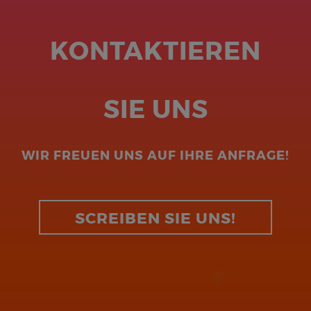
KONTAKTIEREN
SIE UNS
WIR FREUEN UNS AUF IHRE ANFRAGE!
SCREIBEN SIE UNS!