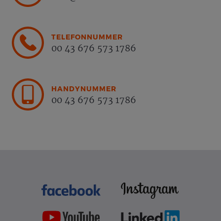
TELEFONNUMMER
00 43 676 573 1786
HANDYNUMMER
00 43 676 573 1786