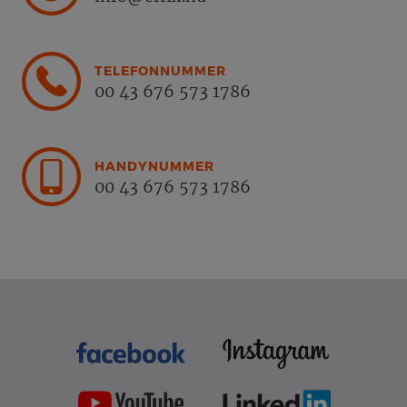
TELEFONNUMMER
00 43 676 573 1786
HANDYNUMMER
00 43 676 573 1786