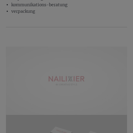
kommunikations-beratung
verpackung