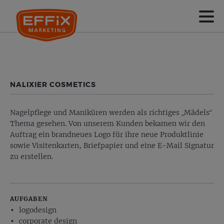
NALIXIER COSMETICS
Nagelpflege und Maniküren werden als richtiges „Mädels“
Thema gesehen. Von unserem Kunden bekamen wir den
Auftrag ein brandneues Logo für ihre neue Produktlinie
sowie Visitenkarten, Briefpapier und eine E-Mail Signatur
zu erstellen.
AUFGABEN
logodesign
corporate design