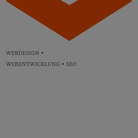
•
WEBDESIGN
•
WEBENTWICKLUNG
SEO