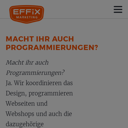
MACHT IHR AUCH
PROGRAMMIERUNGEN?
Macht ihr auch
Programmierungen?
Ja. Wir koordinieren das
Design, programmieren
Webseiten und
Webshops und auch die
dazugehörige