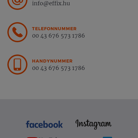
info@effix.hu
TELEFONNUMMER
00 43 676 573 1786
HANDYNUMMER
00 43 676 573 1786