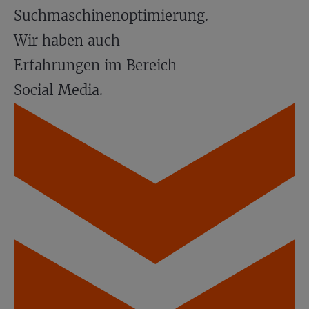
Suchmaschinenoptimierung.
Wir haben auch
Erfahrungen im Bereich
Social Media.