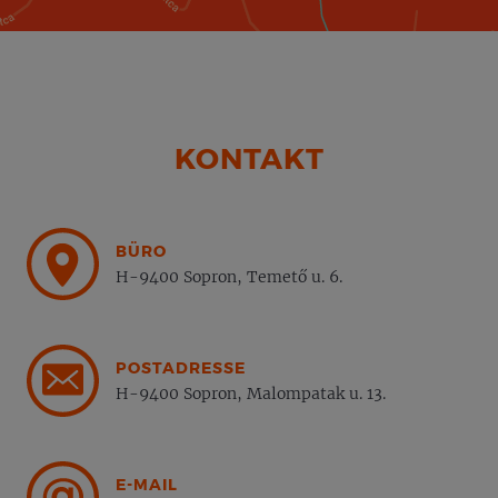
KONTAKT
BÜRO
H-9400 Sopron, Temető u. 6.
POSTADRESSE
H-9400 Sopron, Malompatak u. 13.
E-MAIL