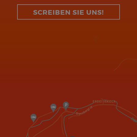
SCREIBEN SIE UNS!