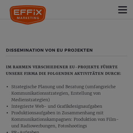
DISSEMINATION VON EU PROJEKTEN
IM RAHMEN VERSCHIEDENER EU-PROJEKTE FÜHRTE
UNSERE FIRMA DIE FOLGENDEN AKTIVITÄTEN DURCH:
Strategische Planung und Beratung (umfangreiche
Kommunikationsstrategien, Erstellung von
Medienstrategien)
Integrierte Web- und Grafikdesignaufgaben
Produktionsaufgaben in Zusammenhang mit
Kommunikationskampagnen: Produktion von Film-
und Radiowerbungen, Fotoshootings
PR-Aufgaben