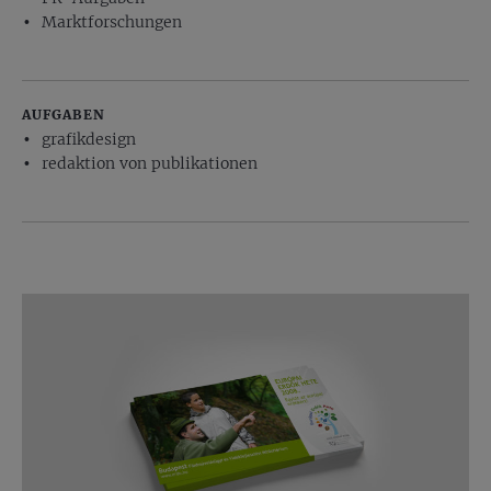
Marktforschungen
AUFGABEN
grafikdesign
redaktion von publikationen