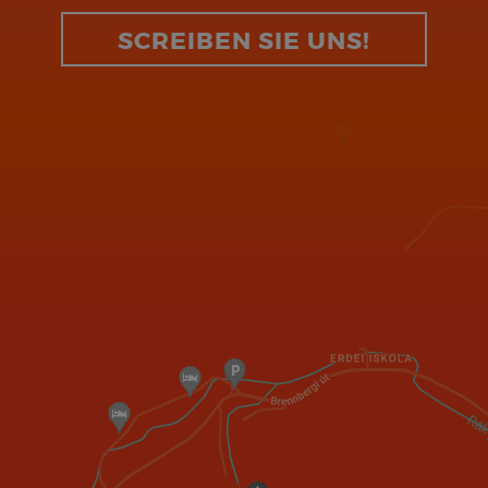
SCREIBEN SIE UNS!