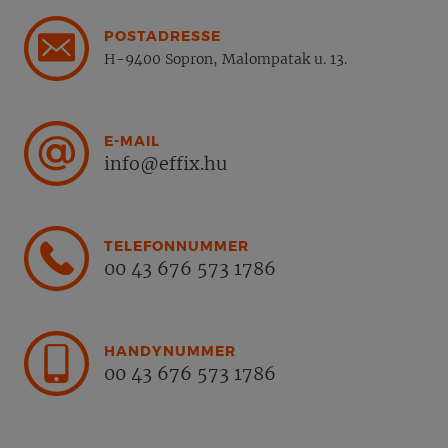
POSTADRESSE
H-9400 Sopron, Malompatak u. 13.
E-MAIL
info@effix.hu
TELEFONNUMMER
00 43 676 573 1786
HANDYNUMMER
00 43 676 573 1786